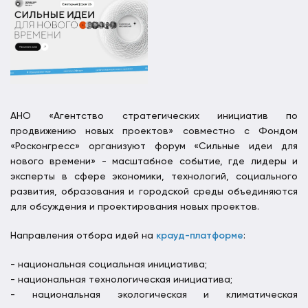
АНО «Агентство стратегических инициатив по
продвижению новых проектов» совместно с Фондом
«Росконгресс» организуют форум «Сильные идеи для
нового времени» - масштабное событие, где лидеры и
эксперты в сфере экономики, технологий, социального
развития, образования и городской среды объединяются
для обсуждения и проектирования новых проектов.
Направления отбора идей на
крауд-платформе
:
- национальная социальная инициатива;
- национальная технологическая инициатива;
- национальная экологическая и климатическая