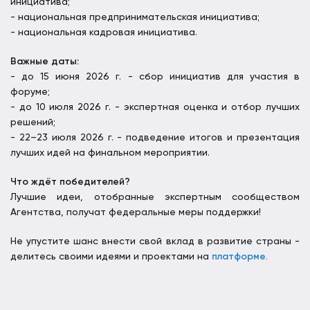
инициатива;
- национальная предпринимательская инициатива;
- национальная кадровая инициатива.
Важные даты:
- до 15 июня 2026 г. - сбор инициатив для участия в
форуме;
- до 10 июля 2026 г. - экспертная оценка и отбор лучших
решений;
- 22–23 июля 2026 г. - подведение итогов и презентация
лучших идей на финальном мероприятии.
Что ждёт победителей?
Лучшие идеи, отобранные экспертным сообществом
Агентства, получат федеральные меры поддержки!
Не упустите шанс внести свой вклад в развитие страны -
делитесь своими идеями и проектами на
платформе
.