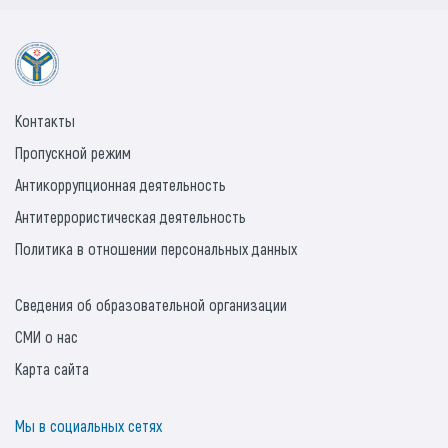
Контакты
Пропускной режим
Антикоррупционная деятельность
Антитеррористическая деятельность
Политика в отношении персональных данных
Сведения об образовательной организации
СМИ о нас
Карта сайта
Мы в социальных сетях