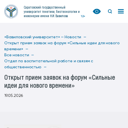
Саратовский государственный
университет генетики, биотехнологии и
инженерии имени Н.И. Вавилова
12+
«Вавиловский университет» —
Новости —
Открыт прием заявок на форум «Сильные идеи для нового
времени» —
Все новости —
Отдел по воспитательной работе и связям с
общественностью —
Открыт прием заявок на форум «Сильные
идеи для нового времени»
19.05.2026