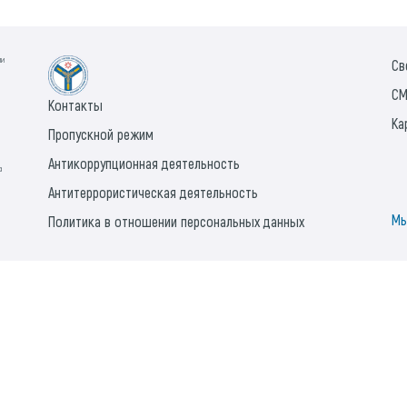
ии
Св
СМ
Контакты
Ка
Пропускной режим
Антикоррупционная деятельность
а
Антитеррористическая деятельность
Мы
Политика в отношении персональных данных