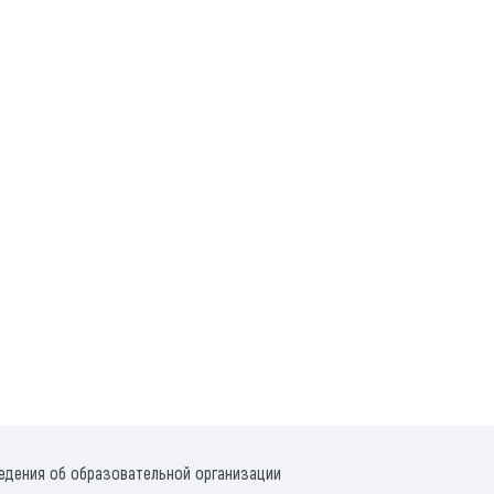
едения об образовательной организации