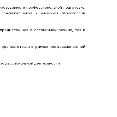
бразованию и профессиональной подготовке.
в сельских школ и учащихся агроклассов
 предметам как в автономном режиме, так и
переподготовки в рамках профессиональной
профессиональной деятельности.