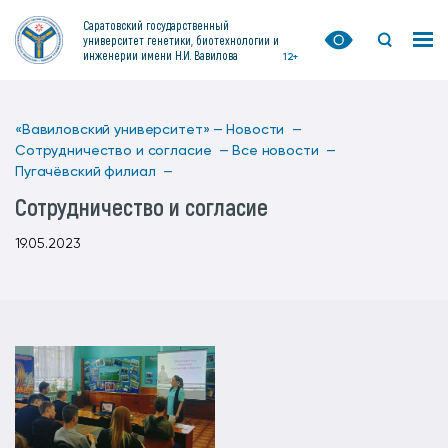
Саратовский государственный
университет генетики, биотехнологии и
инженерии имени Н.И. Вавилова
12+
«Вавиловский университет» —
Новости —
Сотрудничество и согласие —
Все новости —
Пугачёвский филиал —
Сотрудничество и согласие
19.05.2023