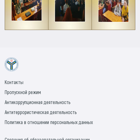
Контакты
Пропускной режим
Антикоррупционная деятельность
Антитеррористическая деятельность
Политика в отношении персональных данных
Сведения об образовательной организации