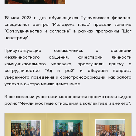
19 мая 2023 г. для обучающихся Пугачевского филиала
специалист центра "Молодежь плюс" провели занятие
"Сотрудничество и согласие" в рамках программы "Шаг
навстречу".
Присутствующие ознакомились с основами
межличностного общения, качествами личности
коммуникабельного человека, прослушали притчу о
сотрудничестве "Ад и рай" и обсудили вопросы
уверенного поведения и самотрансформации, как залога
успеха в быстро меняющемся мире.
В заключении участники мероприятия просмотрели видео
ролик "Межличностные отношения в коллективе и вне его".