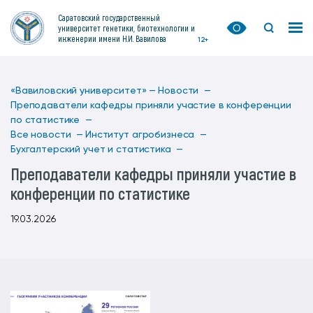
Саратовский государственный
университет генетики, биотехнологии и
инженерии имени Н.И. Вавилова
12+
«Вавиловский университет» —
Новости —
Преподаватели кафедры приняли участие в конференции
по статистике —
Все новости —
Институт агробизнеса —
Бухгалтерский учет и статистика —
Преподаватели кафедры приняли участие в
конференции по статистике
19.03.2026