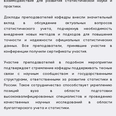
взаимодействия для развития статистической науки и
практики.
Доклады преподавателей кафедры внесли значительный
вклад в обсуждение актуальных вопросов
статистического учета, подчеркнув необходимость
внедрения новых методов и подходов для повышения
точности и надежности официальных статистических
данных. Все преподаватели, принявшие участие в
конференции получили сертификаты участия.
Участие преподавателей в подобном мероприятии
подтверждает стремление кафедры поддерживать тесные
связи с научным сообществом и государственными
структурами, ответственными за развитие статистики в
России. Такое сотрудничество способствует укреплению
позиций вуза в области подготовки
высококвалифицированных специалистов и проведению
качественных научных исследований в области
бухгалтерского учета и статистики.