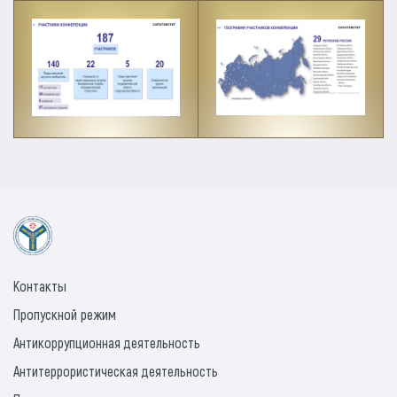
Контакты
Пропускной режим
Антикоррупционная деятельность
Антитеррористическая деятельность