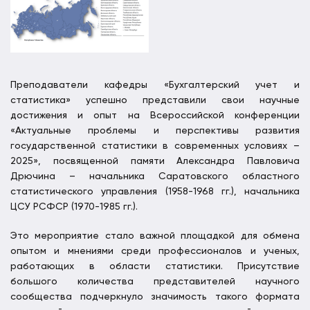
Преподаватели кафедры «Бухгалтерский учет и
статистика» успешно представили свои научные
достижения и опыт на Всероссийской конференции
«Актуальные проблемы и перспективы развития
государственной статистики в современных условиях –
2025», посвященной памяти Александра Павловича
Дрючина – начальника Саратовского областного
статистического управления (1958-1968 гг.), начальника
ЦСУ РСФСР (1970-1985 гг.).
Это мероприятие стало важной площадкой для обмена
опытом и мнениями среди профессионалов и ученых,
работающих в области статистики. Присутствие
большого количества представителей научного
сообщества подчеркнуло значимость такого формата