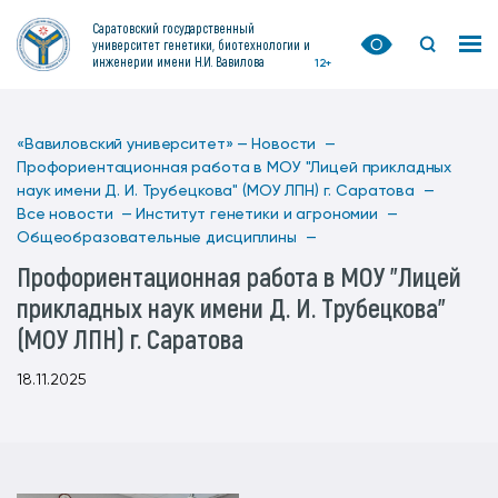
Саратовский государственный
университет генетики, биотехнологии и
инженерии имени Н.И. Вавилова
12+
«Вавиловский университет» —
Новости —
Профориентационная работа в МОУ "Лицей прикладных
наук имени Д. И. Трубецкова" (МОУ ЛПН) г. Саратова —
Все новости —
Институт генетики и агрономии —
Общеобразовательные дисциплины —
Профориентационная работа в МОУ "Лицей
прикладных наук имени Д. И. Трубецкова"
(МОУ ЛПН) г. Саратова
18.11.2025