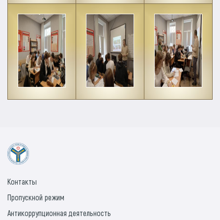
Контакты
Пропускной режим
Антикоррупционная деятельность