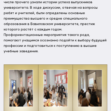
числе прочего узнали истории успеха выпускников
университета. В ходе дискуссии, отвечая на вопросы
ребят и учителей, были определены основные
преимущества высшего и средне специального
образования в Вавиловском университете, престиж
которого растёт с каждым годом.
Профориентационные мероприятия такого рода,
помогают учащимся осознанно подойти к выбору будущей
профессии и подготовиться к поступлению в высшие
учебные заведения.