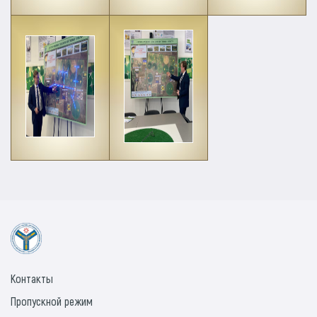
Контакты
Пропускной режим