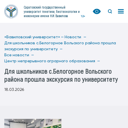
Саратовский государственный
университет генетики, биотехнологии и
инженерии имени Н.И. Вавилова
12+
«Вавиловский университет» —
Новости —
Для школьников с.Белогорное Вольского района прошла
экскурсия по университету —
Все новости —
Центр непрерывного аграрного образования —
Для школьников с.Белогорное Вольского
района прошла экскурсия по университету
18.03.2026