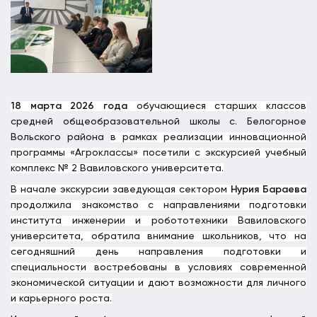
18 марта 2026 года
обучающиеся старших классов
средней общеобразовательной школы с. Белогорное
Вольского района
в рамках реализации инновационной
программы «Агроклассы» посетили с экскурсией учебный
комплекс № 2 Вавиловского университета.
В начале экскурсии заведующая сектором
Нурия Бараева
продолжила знакомство с направлениями подготовки
института инженерии и робототехники Вавиловского
университета, обратила внимание школьников, что на
сегодняшний день направления подготовки и
специальности востребованы в условиях современной
экономической ситуации и дают возможности для личного
и карьерного роста.