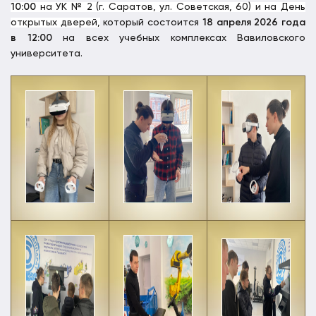
10:00
на УК № 2 (г. Саратов, ул. Советская, 60) и на День
открытых дверей,
который состоится
18 апреля 2026 года
в 12:00
на всех учебных комплексах Вавиловского
университета.