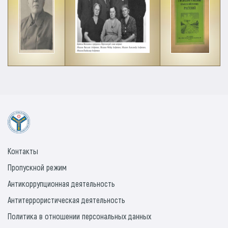
Контакты
Пропускной режим
Антикоррупционная деятельность
Антитеррористическая деятельность
Политика в отношении персональных данных