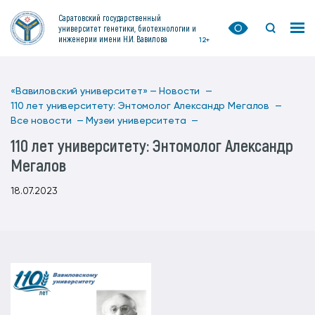
Саратовский государственный
университет генетики, биотехнологии и
инженерии имени Н.И. Вавилова
12+
«Вавиловский университет» —
Новости —
110 лет университету: Энтомолог Александр Мегалов —
Все новости —
Музеи университета —
110 лет университету: Энтомолог Александр
Мегалов
18.07.2023