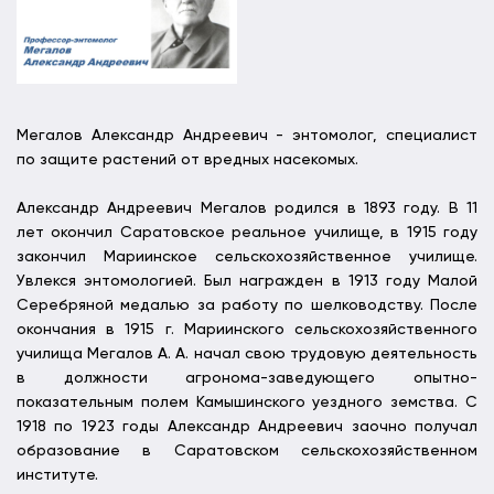
Мегалов Александр Андреевич - энтомолог, специалист
по защите растений от вредных насекомых.
Александр Андреевич Мегалов родился в 1893 году. В 11
лет окончил Саратовское реальное училище, в 1915 году
закончил Мариинское сельскохозяйственное училище.
Увлекся энтомологией. Был награжден в 1913 году Малой
Серебряной медалью за работу по шелководству. После
окончания в 1915 г. Мариинского сельскохозяйственного
училища Мегалов А. А. начал свою трудовую деятельность
в должности агронома-заведующего опытно-
показательным полем Камышинского уездного земства. С
1918 по 1923 годы Александр Андреевич заочно получал
образование в Саратовском сельскохозяйственном
институте.