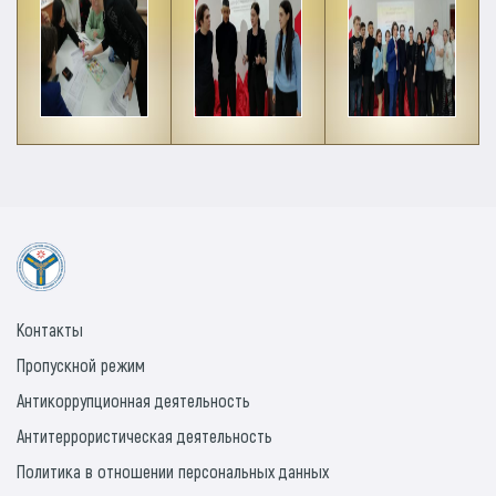
Контакты
Пропускной режим
Антикоррупционная деятельность
Антитеррористическая деятельность
Политика в отношении персональных данных