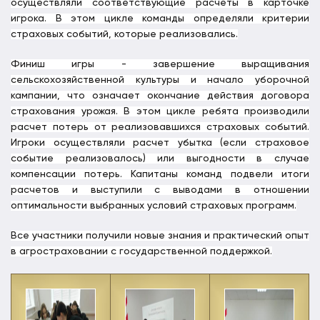
осуществляли соответствующие расчеты в карточке
игрока. В этом цикле команды определяли критерии
страховых событий, которые реализовались.
Финиш игры - завершение выращивания
сельскохозяйственной культуры и начало уборочной
кампании, что означает окончание действия договора
страхования урожая. В этом цикле ребята производили
расчет потерь от реализовавшихся страховых событий.
Игроки осуществляли расчет убытка (если страховое
событие реализовалось) или выгодности в случае
компенсации потерь. Капитаны команд подвели итоги
расчетов и выступили с выводами в отношении
оптимальности выбранных условий страховых программ.
Все участники получили новые знания и практический опыт
в агростраховании с государственной поддержкой.