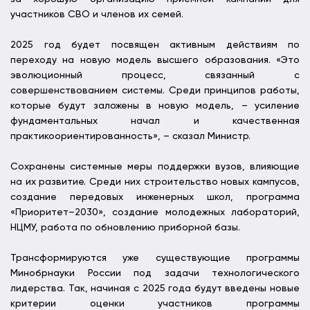
участников СВО и членов их семей.
2025 год будет посвящен активным действиям по
переходу на новую модель высшего образования. «Это
эволюционный процесс, связанный с
совершенствованием системы. Среди принципов работы,
которые будут заложены в новую модель, – усиление
фундаментальных начал и качественная
практикоориентированность», – сказал Министр.
Сохранены системные меры поддержки вузов, влияющие
на их развитие. Среди них строительство новых кампусов,
создание передовых инженерных школ, программа
«Приоритет–2030», создание молодежных лабораторий,
НЦМУ, работа по обновлению приборной базы.
Трансформируются уже существующие программы
Минобрнауки России под задачи технологического
лидерства. Так, начиная с 2025 года будут введены новые
критерии оценки участников программы