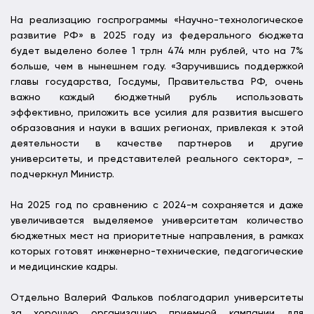
На реализацию госпрограммы «Научно-технологическое
развитие РФ» в 2025 году из федерального бюджета
будет выделено более 1 трлн 474 млн рублей, что на 7%
больше, чем в нынешнем году. «Заручившись поддержкой
главы государства, Госдумы, Правительства РФ, очень
важно каждый бюджетный рубль использовать
эффективно, приложить все усилия для развития высшего
образования и науки в ваших регионах, привлекая к этой
деятельности в качестве партнеров и другие
университеты, и представителей реального сектора», –
подчеркнул Министр.
На 2025 год по сравнению с 2024-м сохраняется и даже
увеличивается выделяемое университетам количество
бюджетных мест на приоритетные направления, в рамках
которых готовят инженерно-технические, педагогические
и медицинские кадры.
Отдельно Валерий Фальков поблагодарил университеты
за хорошую организацию приемной кампании для