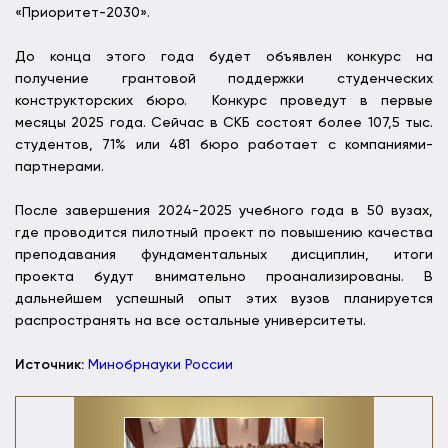
«Приоритет-2030».
До конца этого года будет объявлен конкурс на
получение грантовой поддержки студенческих
конструкторских бюро. Конкурс проведут в первые
месяцы 2025 года. Сейчас в СКБ состоят более 107,5 тыс.
студентов, 71% или 481 бюро работает с компаниями-
партнерами.
После завершения 2024-2025 учебного года в 50 вузах,
где проводится пилотный проект по повышению качества
преподавания фундаментальных дисциплин, итоги
проекта будут внимательно проанализированы. В
дальнейшем успешный опыт этих вузов планируется
распространять на все остальные университеты.
Источник:
Минобрнауки России