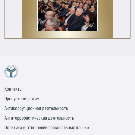
Контакты
Пропускной режим
Антикоррупционная деятельность
Антитеррористическая деятельность
Политика в отношении персональных данных