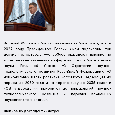
Валерий Фальков обратил внимание собравшихся, что в
2024 году Президентом России были подписаны три
документа, которые уже сейчас оказывают влияние на
качественные изменения в сфере высшего образования и
науки. Речь об Указах «О Стратегии научно-
технологического развития Российской Федерации», «О
национальных целях развития Российской Федерации на
период до 2030 года и на перспективу до 2036 года» и
«Об утверждении приоритетных направлений научно-
технологического развития и перечня важнейших
наукоемких технологий».
Главное из доклада Министра: