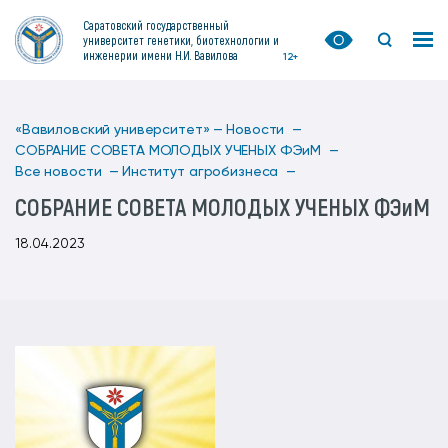
Саратовский государственный
университет генетики, биотехнологии и
инженерии имени Н.И. Вавилова
12+
«Вавиловский университет» —
Новости —
СОБРАНИЕ СОВЕТА МОЛОДЫХ УЧЕНЫХ ФЭиМ —
Все новости —
Институт агробизнеса —
СОБРАНИЕ СОВЕТА МОЛОДЫХ УЧЕНЫХ ФЭиМ
18.04.2023