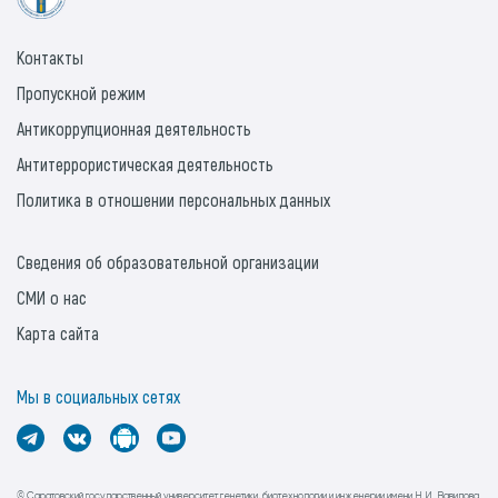
Контакты
Пропускной режим
Антикоррупционная деятельность
Антитеррористическая деятельность
Политика в отношении персональных данных
Сведения об образовательной организации
СМИ о нас
Карта сайта
Мы в социальных сетях
© Саратовский государственный университет генетики, биотехнологии и инженерии имени Н.И. Вавилова.