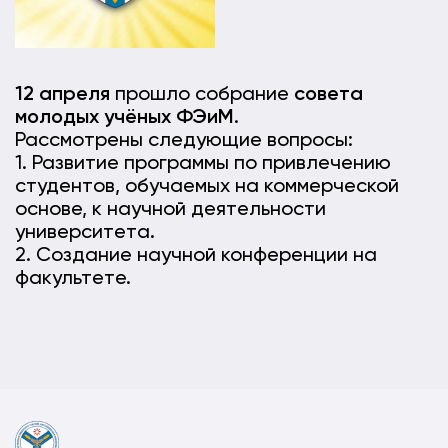
12 апреля
прошло собрание
совета
молодых учёных ФЭиМ
.
Рассмотрены следующие вопросы:
1. Развитие программы по привлечению
студентов, обучаемых на коммерческой
основе, к научной деятельности
университета.
2. Создание научной конференции на
факультете.