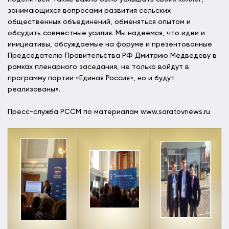
занимающихся вопросами развития сельских
общественных объединений, обменяться опытом и
обсудить совместные усилия. Мы надеемся, что идеи и
инициативы, обсуждаемые на форуме и презентованные
Председателю Правительства РФ Дмитрию Медведеву в
рамках пленарного заседания, не только войдут в
программу партии «Единая Россия», но и будут
реализованы».
Пресс-служба РССМ по материалам www.saratovnews.ru