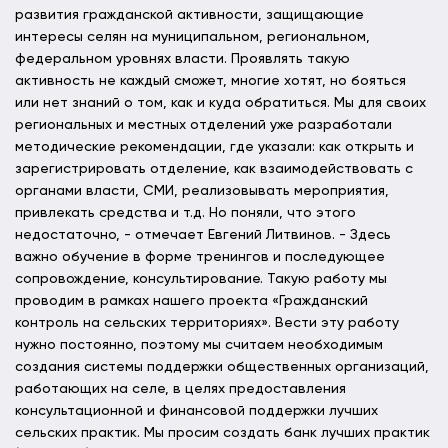
развития гражданской активности, защищающие
интересы селян на муниципальном, региональном,
федеральном уровнях власти. Проявлять такую
активность не каждый сможет, многие хотят, но бояться
или нет знаний о том, как и куда обратиться. Мы для своих
региональных и местных отделений уже разработали
методические рекомендации, где указали: как открыть и
зарегистрировать отделение, как взаимодействовать с
органами власти, СМИ, реализовывать мероприятия,
привлекать средства и т.д. Но поняли, что этого
недостаточно, - отмечает Евгений Литвинов. - Здесь
важно обучение в форме тренингов и последующее
сопровождение, консультирование. Такую работу мы
проводим в рамках нашего проекта «Гражданский
контроль на сельских территориях». Вести эту работу
нужно постоянно, поэтому мы считаем необходимым
создания системы поддержки общественных организаций,
работающих на селе, в целях предоставления
консультационной и финансовой поддержки лучших
сельских практик. Мы просим создать банк лучших практик