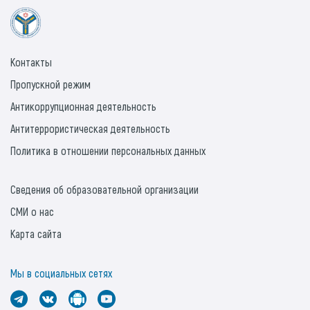
Контакты
Пропускной режим
Антикоррупционная деятельность
Антитеррористическая деятельность
Политика в отношении персональных данных
Сведения об образовательной организации
СМИ о нас
Карта сайта
Мы в социальных сетях