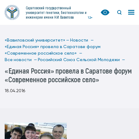
Саратовский государственный
университет генетики, биотехнологии и
инженерии имени Н.И. Вавилова
12+
«Вавиловский университет» —
Новости —
«Единая Россия» провела в Саратове форум
«Современное российское село» —
Все новости —
Российский Союз Сельской Молодежи —
«Единая Россия» провела в Саратове форум
«Современное российское село»
18.04.2016