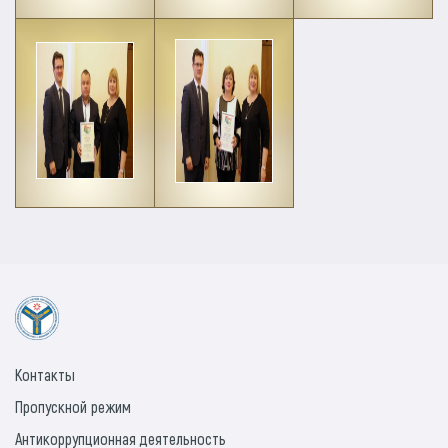
Контакты
Пропускной режим
Антикоррупционная деятельность