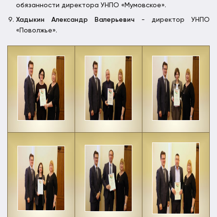
обязанности директора УНПО «Мумовское».
Хадыкин Александр Валерьевич
- директор УНПО
«Поволжье».