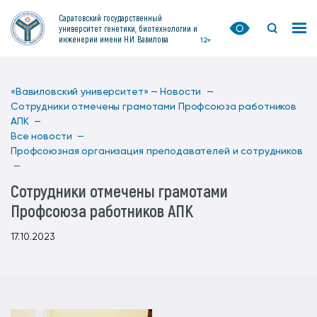
Саратовский государственный
университет генетики, биотехнологии и
инженерии имени Н.И. Вавилова
12+
«Вавиловский университет» —
Новости —
Сотрудники отмечены грамотами Профсоюза работников
АПК —
Все новости —
Профсоюзная организация преподавателей и сотрудников
—
Сотрудники отмечены грамотами
Профсоюза работников АПК
17.10.2023