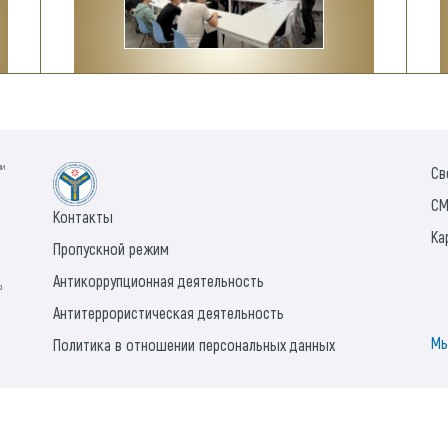
ии
Св
СМ
Контакты
Ка
Пропускной режим
Антикоррупционная деятельность
а
Антитеррористическая деятельность
Мы
Политика в отношении персональных данных