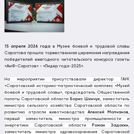
15 апреля 2026 года
в Музее боевой и трудовой славы
Саратова прошла торжественная церемония награждения
победителей ежегодного читательского конкурса газеты
«АиФ-Саратов» - «Лидер года-2025».
На мероприятии присутствовали директор ГАУК
«Саратовский историко-патриотический комплекс «Музей
боевой и трудовой славы», председатель Общественной
палаты Саратовской области
Борис Шинчук
, заместитель
министра сельского хозяйства Саратовской области по
развитию отрасли животноводства
Алексей Молчанов
,
первый заместитель министра промышленности и
энергетики Саратовской области
Роман Задохин
,
заместитель министра здравоохранения Саратовской