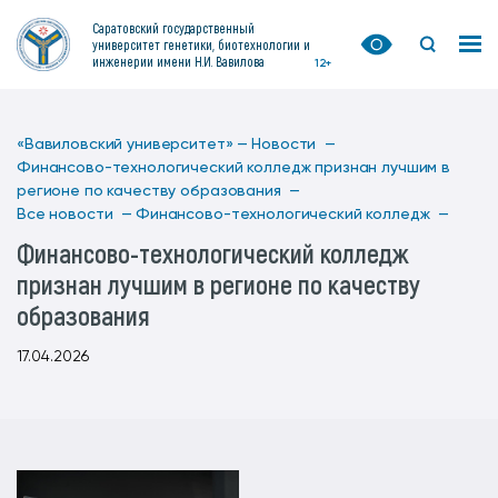
Саратовский государственный
университет генетики, биотехнологии и
инженерии имени Н.И. Вавилова
12+
«Вавиловский университет» —
Новости —
Финансово-технологический колледж признан лучшим в
регионе по качеству образования —
Все новости —
Финансово-технологический колледж —
Финансово-технологический колледж
признан лучшим в регионе по качеству
образования
17.04.2026