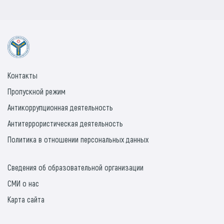
Контакты
Пропускной режим
Антикоррупционная деятельность
Антитеррористическая деятельность
Политика в отношении персональных данных
Сведения об образовательной организации
СМИ о нас
Карта сайта