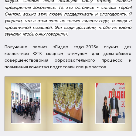
людей. Слабые люди покинули нашу страну, слабые
предприятия закрылись. Те, кто остались - сплошь герои!
Считаю, важно этих людей поддерживать и благодарить. Я
уверена, что в этом зале не только лидеры года, а люди с
проактивной позицией. Эти люди достойны, чтобы их имена
звучали, чтобы о них говорили»
.
Получение звания «Лидер года-2025» служит для
коллектива ФТК мощным стимулом для дальнейшего
совершенствования образовательного процесса и
повышения качества подготовки специалистов.