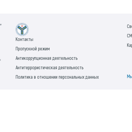
ии
Св
СМ
Контакты
Ка
Пропускной режим
Антикоррупционная деятельность
а
Антитеррористическая деятельность
Мы
Политика в отношении персональных данных