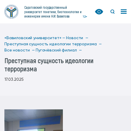
Саратовский государственный
университет генетики, биотехнологии и
инженерии имени Н.И. Вавилова
12+
«Вавиловский университет» —
Новости —
Преступная сущность идеологии терроризма —
Все новости —
Пугачёвский филиал —
Преступная сущность идеологии
терроризма
17.03.2025