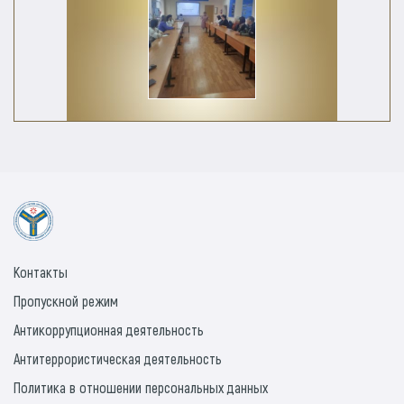
Контакты
Пропускной режим
Антикоррупционная деятельность
Антитеррористическая деятельность
Политика в отношении персональных данных