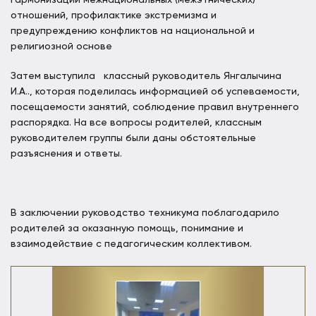
отношений, профилактике экстремизма и
предупреждению конфликтов на национальной и
религиозной основе
Затем выступила классный руководитель Янгалычина
И.А.., которая поделилась информацией об успеваемости,
посещаемости занятий, соблюдение правил внутреннего
распорядка. На все вопросы родителей, классным
руководителем группы были даны обстоятельные
разъяснения и ответы.
В заключении руководство техникума поблагодарило
родителей за оказанную помощь, понимание и
взаимодействие с педагогическим коллективом.