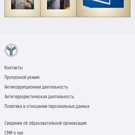
Контакты
Пропускной режим
Антикоррупционная деятельность
Антитеррористическая деятельность
Политика в отношении персональных данных
Сведения об образовательной организации
СМИ о нас