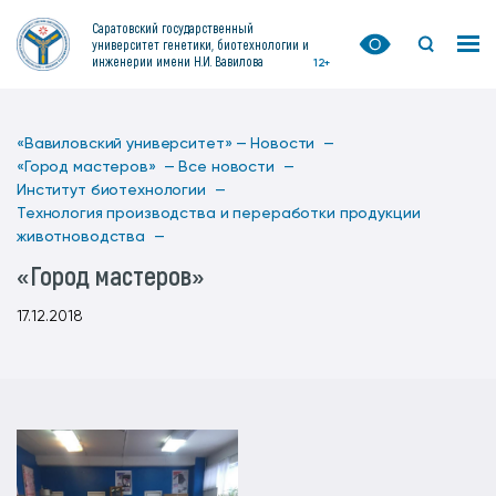
Саратовский государственный
университет генетики, биотехнологии и
инженерии имени Н.И. Вавилова
12+
«Вавиловский университет» —
Новости —
«Город мастеров» —
Все новости —
Институт биотехнологии —
Технология производства и переработки продукции
животноводства —
«Город мастеров»
17.12.2018