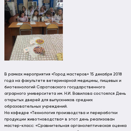
В рамках мероприятия «Город мастеров» 15 декабря 2018
года на факультете ветеринарной медицины, пищевых и
биотехнологий Саратовского государственного
аграрного университета им. Н.И. Вавилова состоялся День
открытых дверей для выпускников средних
образовательных учреждений.
На кафедре «Технология производства и переработки
продукции животноводства» в этот день реализован
мастер-класс: «Сравнительная органолептическая оценка