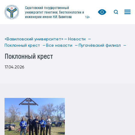
Саратовский государственный
университет генетики, биотехнологии и
инженерии имени Н.И. Вавилова
12+
«Вавиловский университет» —
Новости —
Поклонный крест —
Все новости —
Пугачёвский филиал —
Поклонный крест
17.04.2026