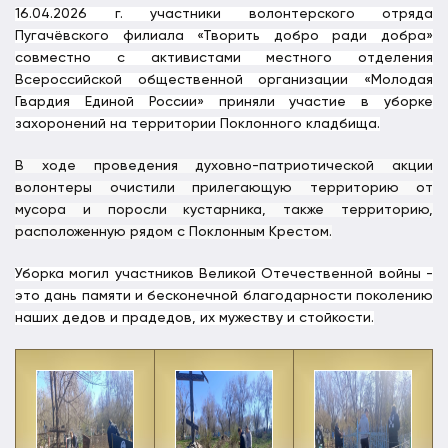
16.04.2026 г. участники волонтерского отряда
Пугачёвского филиала «Творить добро ради добра»
совместно с активистами местного отделения
Всероссийской общественной организации «Молодая
Гвардия Единой России» приняли участие в уборке
захоронений на территории Поклонного кладбища.
В ходе проведения духовно-патриотической акции
волонтеры очистили прилегающую территорию от
мусора и поросли кустарника, также территорию,
расположенную рядом с Поклонным Крестом.
Уборка могил участников Великой Отечественной войны -
это дань памяти и бесконечной благодарности поколению
наших дедов и прадедов, их мужеству и стойкости.