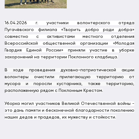
16.04.2026 г. участники волонтерского отряда
Пугачёвского филиала «Творить добро ради добра»
совместно с активистами местного отделения
Всероссийской общественной организации «Молодая
Гвардия Единой России» приняли участие в уборке
захоронений на территории Поклонного кладбища.
В ходе проведения духовно-патриотической акции
волонтеры очистили прилегающую территорию от
мусора и поросли кустарника, также территорию,
расположенную рядом с Поклонным Крестом.
Уборка могил участников Великой Отечественной войны -
это дань памяти и бесконечной благодарности поколению
наших дедов и прадедов, их мужеству и стойкости.