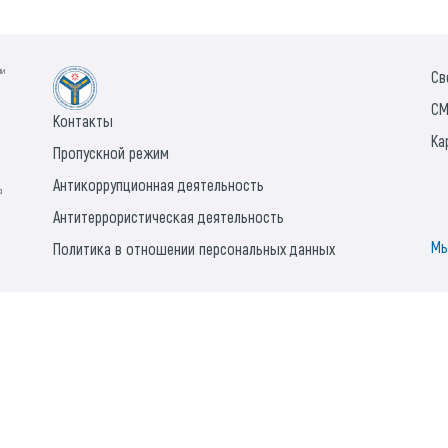
ии
Св
СМ
Контакты
Ка
Пропускной режим
Антикоррупционная деятельность
а
Антитеррористическая деятельность
Мы
Политика в отношении персональных данных