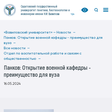
Саратовский государственный
университет генетики, биотехнологии и
инженерии имени Н.И. Вавилова
12+
«Вавиловский университет» —
Новости —
Панков: Открытие военной кафедры - преимущество для
вуза —
Все новости —
Отдел по воспитательной работе и связям с
общественностью —
Панков: Открытие военной кафедры -
преимущество для вуза
16.05.2024