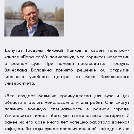
Депутат Госдумы
Николай Панков
в своем телеграм-
канале «Пара слоV» подчеркнул, что гордится новостями
о родном вузе. При помощи председателя Госдумы
Вячеслава Володина принято решение об открытии
военного учебного центра на базе Вавиловского
университета.
«Это создаст большие преимущества для вуза и для
области в целом. Немаловажно, и для ребят. Они смогут
получить военную специальность в родном городе.
Университет имеет богатую многолетнюю историю. И
ранее на его базе много лет успешно работала военная
кафедра. За годы существования военной кафедры было