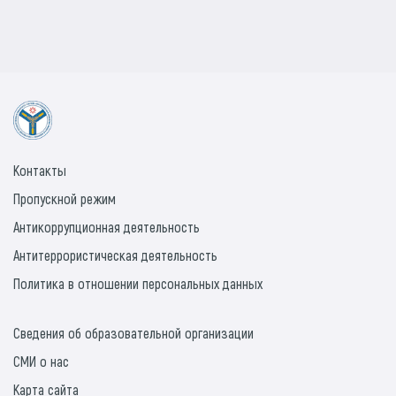
Контакты
Пропускной режим
Антикоррупционная деятельность
Антитеррористическая деятельность
Политика в отношении персональных данных
Сведения об образовательной организации
СМИ о нас
Карта сайта