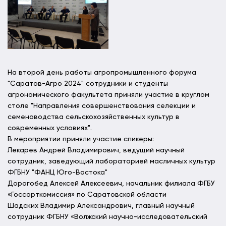
На второй день работы агропромышленного форума
"Саратов-Агро 2024" сотрудники и студенты
агрономического факультета приняли участие в круглом
столе "Направления совершенствования селекции и
семеноводства сельскохозяйственных культур в
современных условиях".
В мероприятии приняли участие спикеры:
Лекарев Андрей Владимирович, ведущий научный
сотрудник, заведующий лабораторией масличных культур
ФГБНУ "ФАНЦ Юго-Востока"
Дорогобед Алексей Алексеевич, начальник филиала ФГБУ
«Госсорткомиссия» по Саратовской области
Шадских Владимир Александрович, главный научный
сотрудник ФГБНУ «Волжский научно-исследовательский