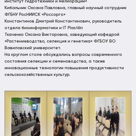
институт гидротехники и мелиорации»
Кибальник Оксана Павловна, главный научный сотрудник
ФГБНУ РосНИИСК «Россорго»
Константинов Дмитрий Константинович, руководитель
отдела биоинформатики и IT Plastilin
Ткаченко Оксана Викторовна, заведующий кафедрой
«Растениеводство, селекция и генетика» ФГБОУ ВО
Вавиловский университет.
На круглом столе обсуждались вопросы современного
состояния селекции и семеноводства, а также
инновационные технологии повышения продуктивности
сельскохозяйственных культур.