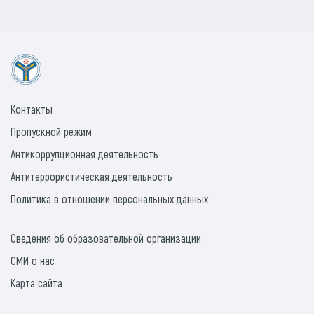
Контакты
Пропускной режим
Антикоррупционная деятельность
Антитеррористическая деятельность
Политика в отношении персональных данных
Сведения об образовательной организации
СМИ о нас
Карта сайта