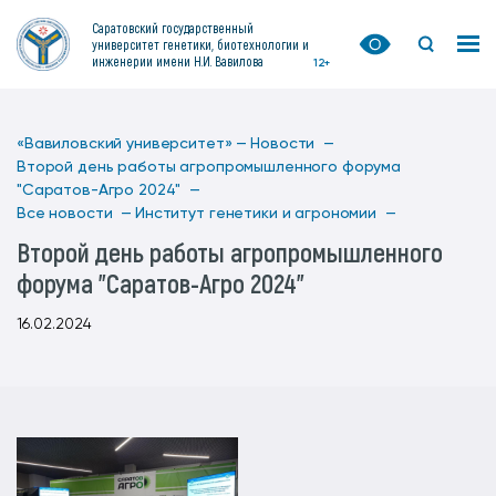
Саратовский государственный
университет генетики, биотехнологии и
инженерии имени Н.И. Вавилова
12+
«Вавиловский университет» —
Новости —
Второй день работы агропромышленного форума
"Саратов-Агро 2024" —
Все новости —
Институт генетики и агрономии —
Второй день работы агропромышленного
форума "Саратов-Агро 2024"
16.02.2024