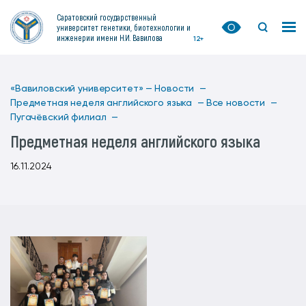
Саратовский государственный
университет генетики, биотехнологии и
инженерии имени Н.И. Вавилова
12+
«Вавиловский университет» —
Новости —
Предметная неделя английского языка —
Все новости —
Пугачёвский филиал —
Предметная неделя английского языка
16.11.2024