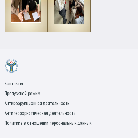
Контакты
Пропускной режим
Антикоррупционная деятельность
Антитеррористическая деятельность
Политика в отношении персональных данных