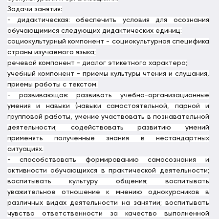
Задачи занятия:
- дидактическая: обеспечить условия для осознания
обучающимися следующих дидактических единиц:
социокультурный компонент - социокультурная специфика
страны изучаемого языка;
речевой компонент - диалог этикетного характера;
учебный компонент - приемы культуры чтения и слушания,
приемы работы с текстом.
- развивающая: развивать учебно-организационные
умения и навыки (навыки самостоятельной, парной и
групповой работы, умение участвовать в познавательной
деятельности; содействовать развитию умений
применять полученные знания в нестандартных
ситуациях.
- способствовать формированию самосознания и
активности обучающихся в практической деятельности;
воспитывать культуру общения; воспитывать
уважительное отношение к мнению однокурсников в
различных видах деятельности на занятии; воспитывать
чувство ответственности за качество выполненной