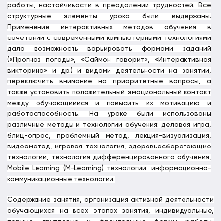
работы, настойчивости в преодолении трудностей.
Все
структурные элементы урока были выдержаны.
Применение интерактивных методов обучения в
сочетании с современными компьютерными технологиями
дало возможность варьировать формами заданий
(«Прогноз погоды», «Саймон говорит», «Интерактивная
викторина» и др.) и видами деятельности на занятии,
переключить внимание на приоритетные вопросы, а
также установить положительный эмоциональный контакт
между обучающимися и повысить их мотивацию и
работоспособность. На уроке были использованы
различные методы и технологии обучения: деловая игра,
блиц-опрос, проблемный метод, лекция-визуализация,
видеометод, игровая технология, здоровьесберегающие
технологии, технология дифференцированного обучения,
Mobile Learning (M-Learning) технологии, информационно-
коммуникационные технологии.
Содержание занятия, организация активной деятельности
обучающихся на всех этапах занятия, индивидуальные,