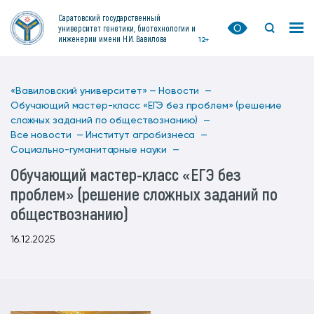
Саратовский государственный
университет генетики, биотехнологии и
инженерии имени Н.И. Вавилова
12+
«Вавиловский университет» —
Новости —
Обучающий мастер-класс «ЕГЭ без проблем» (решение
сложных заданий по обществознанию) —
Все новости —
Институт агробизнеса —
Социально-гуманитарные науки —
Обучающий мастер-класс «ЕГЭ без
проблем» (решение сложных заданий по
обществознанию)
16.12.2025