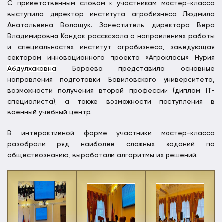
С приветственным словом к участникам мастер-класса
выступила директор института агробизнеса Людмила
Анатольевна Волощук. Заместитель директора Вера
Владимировна Кондак рассказала о направлениях работы
и специальностях институт агробизнеса, заведующая
сектором инновационного проекта «Агрокласы» Нурия
Абдулхаковна
Бараева представила основные
направления подготовки Вавиловского университета,
возможности получения второй профессии (диплом IT-
специалиста), а также возможности поступления в
военный учебный центр.
В интерактивной форме участники мастер-класса
разобрали ряд наиболее сложных заданий по
обществознанию, выработали алгоритмы их решений.