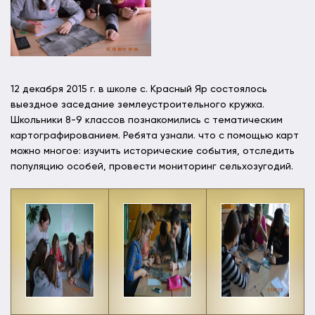
12 декабря 2015 г. в школе с. Красный Яр состоялось
выездное заседание землеустроительного кружка.
Школьники 8-9 классов познакомились с тематическим
картографированием. Ребята узнали. что с помощью карт
можно многое: изучить исторические события, отследить
популяцию особей, провести мониторинг сельхозугодий.