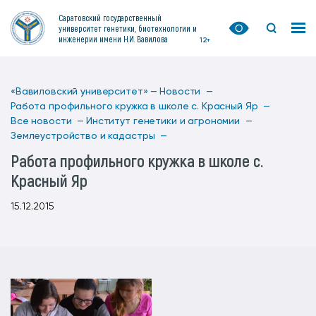
Саратовский государственный
университет генетики, биотехнологии и
инженерии имени Н.И. Вавилова
12+
«Вавиловский университет» —
Новости —
Работа профильного кружка в школе с. Красный Яр —
Все новости —
Институт генетики и агрономии —
Землеустройство и кадастры —
Работа профильного кружка в школе с.
Красный Яр
15.12.2015