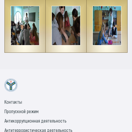
Контакты
Пропускной режим
Антикоррупционная деятельность
Антитеррористическая деятельность