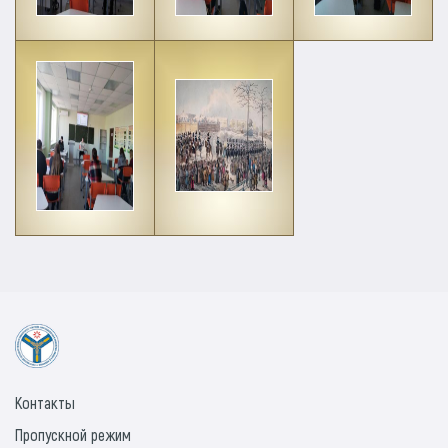
Контакты
Пропускной режим