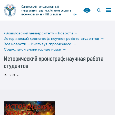
Саратовский государственный
университет генетики, биотехнологии и
инженерии имени Н.И. Вавилова
12+
«Вавиловский университет» —
Новости —
Исторический хронограф: научная работа студентов —
Все новости —
Институт агробизнеса —
Социально-гуманитарные науки —
Исторический хронограф: научная работа
студентов
15.12.2025