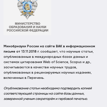
Минобрнауки России на сайте ВАК в информационном
письме от 13.11.2018 г.
сообщает, что научные статьи,
опубликованные в международных базах данных и
системах цитирования Web of Science, Scopus и др.,
засчитываются в качестве научных трудов,
опубликованных в рецензируемых научных изданиях,
включенных в Перечень.
Опубликование статьи необходимо подтвердить копией
соответствующей страницы на сайте базы данных,
заверенной ученым секретарём и гербовой печатью.