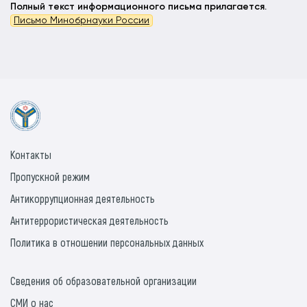
Полный текст информационного письма прилагается.
Письмо Минобрнауки России
Контакты
Пропускной режим
Антикоррупционная деятельность
Антитеррористическая деятельность
Политика в отношении персональных данных
Сведения об образовательной организации
СМИ о нас