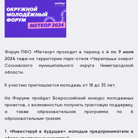
Форум ПФО «Метеор» проходит в период
с 4 по 9 июля
2024 года
на территории парк-отеля «Черепашьи озера»
Сосновского муниципального округа Нижегородской
области.
К участию приглашается молодежь от 18 до 35 лет.
На Форуме пройдет Всероссийский конкурс молодежных
проектов, с возможностью получить грантовую поддержку,
а также образовательная программа по 6
образовательным трекам:
1. «Инвестируй в будущее»: молодые предприниматели в