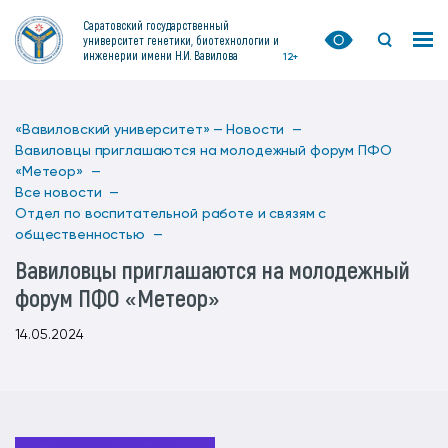
Саратовский государственный
университет генетики, биотехнологии и
инженерии имени Н.И. Вавилова
12+
«Вавиловский университет» —
Новости —
Вавиловцы приглашаются на молодежный форум ПФО
«Метеор» —
Все новости —
Отдел по воспитательной работе и связям с
общественностью —
Вавиловцы приглашаются на молодежный
форум ПФО «Метеор»
14.05.2024