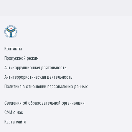
Контакты
Пропускной режим
Антикоррупционная деятельность
Антитеррористическая деятельность
Политика в отношении персональных данных
Сведения об образовательной организации
СМИ о нас
Карта сайта