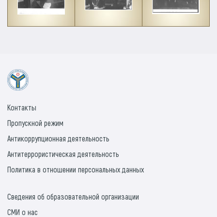
Контакты
Пропускной режим
Антикоррупционная деятельность
Антитеррористическая деятельность
Политика в отношении персональных данных
Сведения об образовательной организации
СМИ о нас