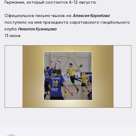
Германии, который состоится 6-12 августа.
Официальное письмо-вызов на
Алексея Карибова
поступило на имя президента саратовского гандбольного
клуба
Николая Кузнецова
13 июня.