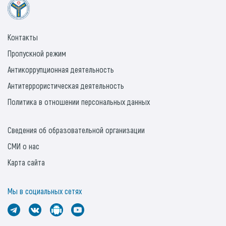
Контакты
Пропускной режим
Антикоррупционная деятельность
Антитеррористическая деятельность
Политика в отношении персональных данных
Сведения об образовательной организации
СМИ о нас
Карта сайта
Мы в социальных сетях