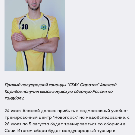
Правый полусредний команды "СГАУ-Саратов" Алексей
Карибов получил вызов в мужскую сборную России по
гандболу.
24 июля Алексей должен прибыть в подмосковный учебно-
тренировочный центр "Новогорск" на медобследование, с
26 июля по 5 августа будет тренироваться со сборной в
Сочи. Итогом сбора будет международный турнир в