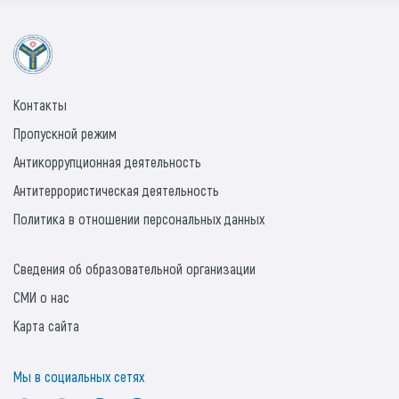
Контакты
Пропускной режим
Антикоррупционная деятельность
Антитеррористическая деятельность
Политика в отношении персональных данных
Сведения об образовательной организации
СМИ о нас
Карта сайта
Мы в социальных сетях