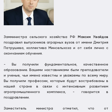
Замминистра сельского хозяйства РФ
Максим Увайдов
поздравил выпускников аграрных вузов от имени Дмитрия
Патрушева, коллектива Минсельхоза и от себя лично с
окончанием обучения.
- Вы получили фундаментальное, качественное
образование. Вашими наставниками были преподаватели
и ученые, чьи имена известны и уважаемы по всему миру.
Вы получили профессии, которые будут востребованы в
нашей стране в связи с интенсивным развитием
агропромышленного комплекса, - говорится в
поздравлении.
Заместитель министра отметил, что от