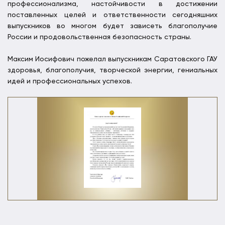
профессионализма, настойчивости в достижении
поставленных целей и ответственности сегодняшних
выпускников во многом будет зависеть благополучие
России и продовольственная безопасность страны.
Максим Иосифович пожелал выпускникам Саратовского ГАУ
здоровья, благополучия, творческой энергии, гениальных
идей и профессиональных успехов.