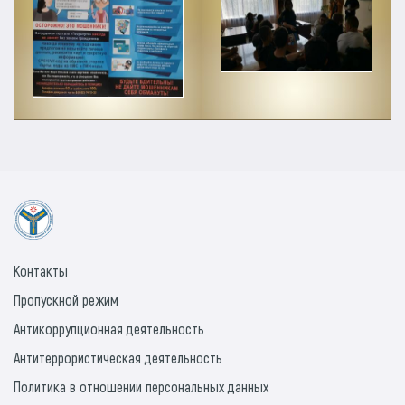
Контакты
Пропускной режим
Антикоррупционная деятельность
Антитеррористическая деятельность
Политика в отношении персональных данных