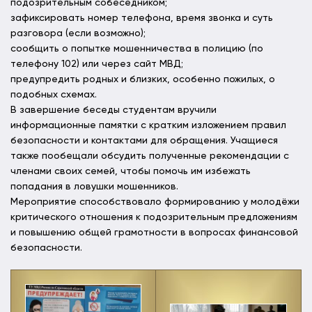
подозрительным собеседником;
зафиксировать номер телефона, время звонка и суть
разговора (если возможно);
сообщить о попытке мошенничества в полицию (по
телефону 102) или через сайт МВД;
предупредить родных и близких, особенно пожилых, о
подобных схемах.
В завершение беседы студентам вручили
информационные памятки с кратким изложением правил
безопасности и контактами для обращения. Учащиеся
также пообещали обсудить полученные рекомендации с
членами своих семей, чтобы помочь им избежать
попадания в ловушки мошенников.
Мероприятие способствовало формированию у молодёжи
критического отношения к подозрительным предложениям
и повышению общей грамотности в вопросах финансовой
безопасности.