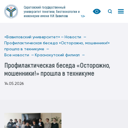
Саратовский государственный
университет генетики, биотехнологии и
инженерии имени Н.И. Вавилова
12+
«Вавиловский университет» —
Новости —
Профилактическая беседа «Осторожно, мошенники!»
прошла в техникуме —
Все новости —
Краснокутский филиал —
Профилактическая беседа «Осторожно,
мошенники!» прошла в техникуме
14.05.2026