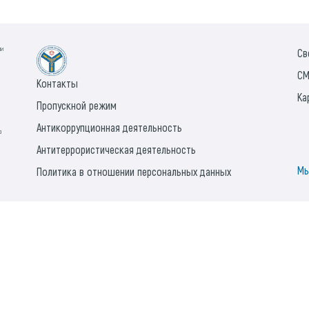
ии
Св
СМ
Контакты
Ка
Пропускной режим
Антикоррупционная деятельность
а
Антитеррористическая деятельность
Мы
Политика в отношении персональных данных