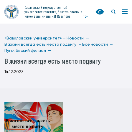
Саратовский государственный
университет генетики, биотехнологии и
инженерии имени Н.И. Вавилова
12+
«Вавиловский университет» —
Новости —
В жизни всегда есть место подвигу —
Все новости —
Пугачёвский филиал —
В жизни всегда есть место подвигу
14.12.2023