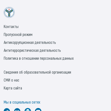
Контакты
Пропускной режим
Антикоррупционная деятельность
Антитеррористическая деятельность
Политика в отношении персональных данных
Сведения об образовательной организации
СМИ о нас
Карта сайта
Мы в социальных сетях