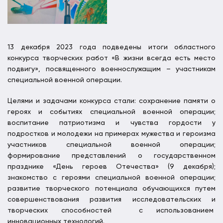
13 декабря 2023 года подведены итоги областного
конкурса творческих работ «В жизни всегда есть место
подвигу», посвященного военнослужащим – участникам
специальной военной операции.
Целями и задачами конкурса стали: сохранение памяти о
героях и событиях специальной военной операции;
воспитание патриотизма и чувства гордости у
подростков и молодежи на примерах мужества и героизма
участников специальной военной операции;
формирование представлений о государственном
празднике «День героев Отечества» (9 декабря);
знакомство с героями специальной военной операции;
развитие творческого потенциала обучающихся путем
совершенствования развития исследовательских и
творческих способностей с использованием
инновационных технологий.