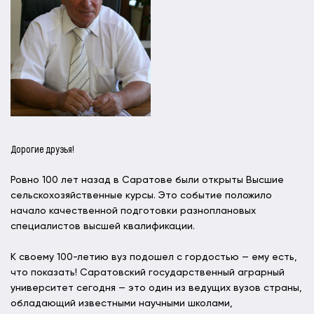
Дорогие друзья!
Ровно 100 лет назад в Саратове были открыты Высшие
сельскохозяйственные курсы. Это событие положило
начало качественной подготовки разноплановых
специалистов высшей квалификации.
К своему 100-летию вуз подошел с гордостью — ему есть,
что показать! Саратовский государственный аграрный
университет сегодня — это один из ведущих вузов страны,
обладающий известными научными школами,