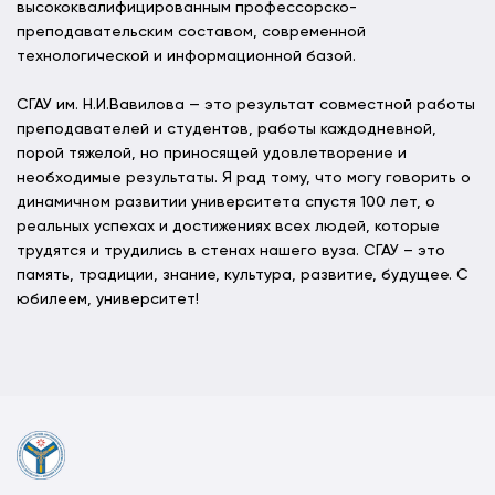
высококвалифицированным профессорско-
преподавательским составом, современной
технологической и информационной базой.
СГАУ им. Н.И.Вавилова — это результат совместной работы
преподавателей и студентов, работы каждодневной,
порой тяжелой, но приносящей удовлетворение и
необходимые результаты. Я рад тому, что могу говорить о
динамичном развитии университета спустя 100 лет, о
реальных успехах и достижениях всех людей, которые
трудятся и трудились в стенах нашего вуза. СГАУ – это
память, традиции, знание, культура, развитие, будущее. С
юбилеем, университет!