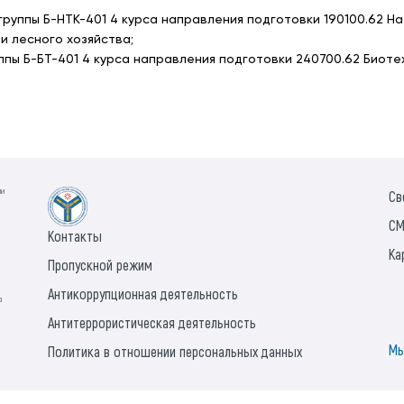
группы Б-НТК-401 4 курса направления подготовки 190100.62 
и лесного хозяйства;
руппы Б-БТ-401 4 курса направления подготовки 240700.62 Био
ии
Св
СМ
Контакты
Ка
Пропускной режим
Антикоррупционная деятельность
а
Антитеррористическая деятельность
Мы
Политика в отношении персональных данных