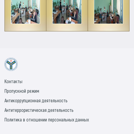
Контакты
Пропускной режим
Антикоррупционная деятельность
Антитеррористическая деятельность
Политика в отношении персональных данных