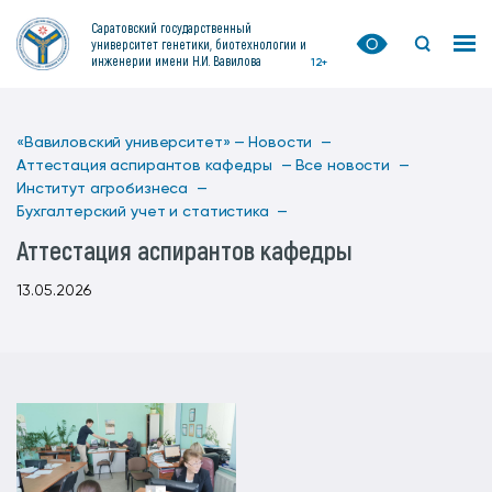
Саратовский государственный
университет генетики, биотехнологии и
инженерии имени Н.И. Вавилова
12+
«Вавиловский университет» —
Новости —
Аттестация аспирантов кафедры —
Все новости —
Институт агробизнеса —
Бухгалтерский учет и статистика —
Аттестация аспирантов кафедры
13.05.2026