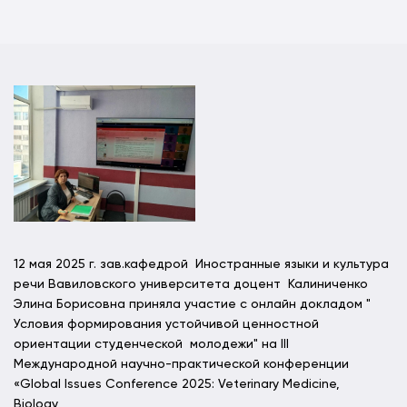
12 мая 2025 г. зав.кафедрой Иностранные языки и культура
речи Вавиловского университета доцент Калиниченко
Элина Борисовна приняла участие с онлайн докладом "
Условия формирования устойчивой ценностной
ориентации студенческой молодежи" на III
Международной научно-практической конференции
«Global Issues Conference 2025: Veterinary Medicine,
Biology,