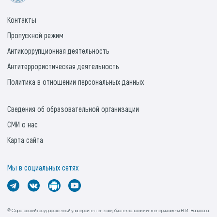
Контакты
Пропускной режим
Антикоррупционная деятельность
Антитеррористическая деятельность
Политика в отношении персональных данных
Сведения об образовательной организации
СМИ о нас
Карта сайта
Мы в социальных сетях
© Саратовский государственный университет генетики, биотехнологии и инженерии имени Н.И. Вавилова.