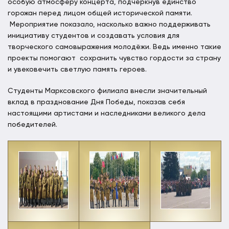
особую атмосферу концерта, подчеркнув единство
горожан перед лицом общей исторической памяти.
Мероприятие показало, насколько важно поддерживать
инициативу студентов и создавать условия для
творческого самовыражения молодёжи. Ведь именно такие
проекты помогают сохранить чувство гордости за страну
и увековечить светлую память героев.
Студенты Марксовского филиала внесли значительный
вклад в празднование Дня Победы, показав себя
настоящими артистами и наследниками великого дела
победителей.