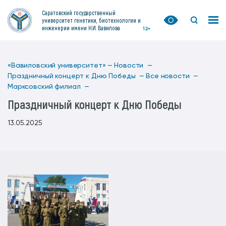
Саратовский государственный
университет генетики, биотехнологии и
инженерии имени Н.И. Вавилова
12+
«Вавиловский университет» —
Новости —
Праздничный концерт к Дню Победы —
Все новости —
Марксовский филиал —
Праздничный концерт к Дню Победы
13.05.2025