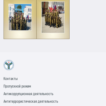
Контакты
Пропускной режим
Антикоррупционная деятельность
Антитеррористическая деятельность