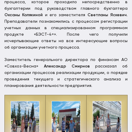
процесса, которое проходило непосредственно в
бухгалтерии под руководством главного бухгалтера
Оксаны Колякиной
и его заместителя
Светланы Яскевич.
Преподаватели познакомились с процессом регистрации
учетных данных в специализированном программном
продукте «БЭСТ-4+». После чего получили
исчерпывающие ответы на все интересующие вопросы
об организации учетного процесса.
Заместитель генерального директора по финансам АО
«Совхоз-Весна»
Александр Смирнов
рассказал об
организации процессов реализации продукции, о порядке
проведения текущего и стратегического анализа и
планирования деятельности предприятия.