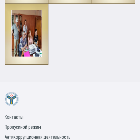
Контакты
Пропускной режим
Антикоррупционная деятельность