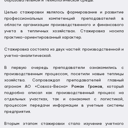
образовательной и технологической среды.
Целью стажировки являлось формирование и развитие
профессиональных компетенций преподавателей в
области организации производственного и финансового
учета в тепличных хозяйствах. Стажировка носила
практико-ориентированный характер.
Стажировка состояла из двух частей: производственной и
учетно-аналитической.
В первую очередь преподаватели ознакомились с
производственным процессом, посетили новые теплицы
хозяйства. Сопровождал преподавателей главный
агроном АО «Совхоз-Весна»
Роман Громов
, который
подробно описал как производственный процесс на
отдельных участках, так и ознакомил с логистикой,
процессом передачи информации в учетные системы
предприятия.
Вторым этапом стажировки стало изучение учетного