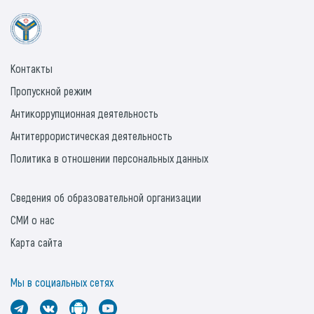
Контакты
Пропускной режим
Антикоррупционная деятельность
Антитеррористическая деятельность
Политика в отношении персональных данных
Сведения об образовательной организации
СМИ о нас
Карта сайта
Мы в социальных сетях