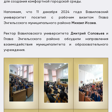
для создания комфортной городской среды.
Напомним, что 11 декабря 2024 года Вавиловский
университет посетил с рабочим визитом Глава
Энгельсского муниципального района
Михаил Исаев.
Ректор Вавиловского университета
Дмитрий Соловьев
и
Глава Энгельсского района обсудили направления
взаимодействия муниципалитета и образовательного
учреждения.