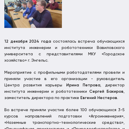
12 декабря 2024 года
состоялась встреча обучающихся
института инженерии и робототехники Вавиловского
университета с представителями МКУ «Городское
хозяйство» г. Энгельс.
Мероприятие с профильными работодателями провели и
приняли участие в его организации - руководитель
Центра развития карьеры
Ирина Петрова
, директор
института инженерии и робототехники
Сергей Бакиров
,
заместитель директора по практике
Евгений Нестеров.
Во встрече приняли участие более 100 обучающихся 3-5
курсов направлений подготовки «Агроинженерия»,
«Наземные транспортно-технологические средства»,