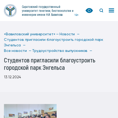
Саратовский государственный
университет генетики, биотехнологии и
инженерии имени Н.И. Вавилова
12+
«Вавиловский университет» —
Новости —
Студентов пригласили благоустроить городской парк
Энгельса —
Все новости —
Трудоустройство выпускников —
Студентов пригласили благоустроить
городской парк Энгельса
13.12.2024