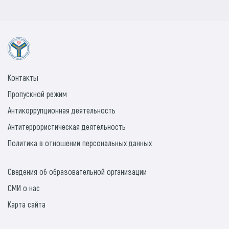
Контакты
Пропускной режим
Антикоррупционная деятельность
Антитеррористическая деятельность
Политика в отношении персональных данных
Сведения об образовательной организации
СМИ о нас
Карта сайта