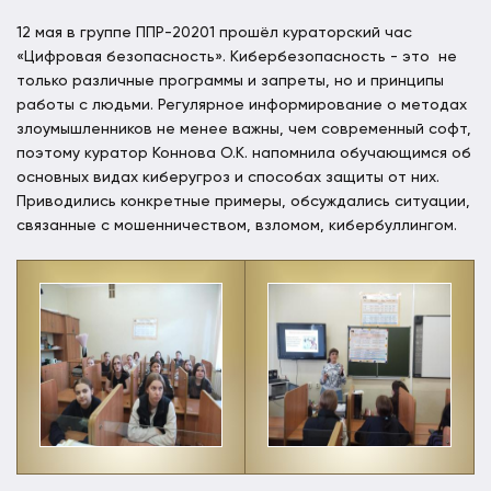
12 мая в группе ППР-20201 прошёл кураторский час
«Цифровая безопасность». Кибербезопасность - это не
только различные программы и запреты, но и принципы
работы с людьми. Регулярное информирование о методах
злоумышленников не менее важны, чем современный софт,
поэтому куратор Коннова О.К. напомнила обучающимся об
основных видах киберугроз и способах защиты от них.
Приводились конкретные примеры, обсуждались ситуации,
связанные с мошенничеством, взломом, кибербуллингом.