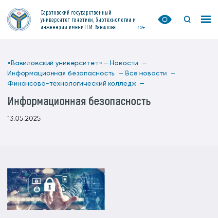
Саратовский государственный
университет генетики, биотехнологии и
инженерии имени Н.И. Вавилова
12+
«Вавиловский университет» —
Новости —
Информационная безопасность —
Все новости —
Финансово-технологический колледж —
Информационная безопасность
13.05.2025