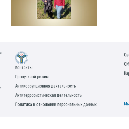
ии
Св
СМ
Контакты
Ка
Пропускной режим
Антикоррупционная деятельность
а
Антитеррористическая деятельность
Мы
Политика в отношении персональных данных