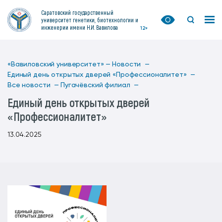
Саратовский государственный
университет генетики, биотехнологии и
инженерии имени Н.И. Вавилова
12+
«Вавиловский университет» —
Новости —
Единый день открытых дверей «Профессионалитет» —
Все новости —
Пугачёвский филиал —
Единый день открытых дверей
«Профессионалитет»
13.04.2025