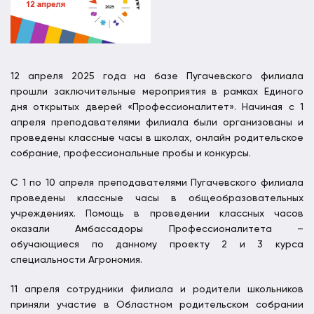
12 апреля 2025 года на базе Пугачевского филиала
прошли заключительные мероприятия в рамках Единого
дня открытых дверей «Профессионалитет». Начиная с 1
апреля преподавателями филиала были организованы и
проведены классные часы в школах, онлайн родительское
собрание, профессиональные пробы и конкурсы.
С 1 по 10 апреля преподавателями Пугачевского филиала
проведены классные часы в общеобразовательных
учреждениях. Помощь в проведении классных часов
оказали Амбассадоры Профессионалитета –
обучающиеся по данному проекту 2 и 3 курса
специальности Агрономия.
11 апреля сотрудники филиала и родители школьников
приняли участие в Областном родительском собрании