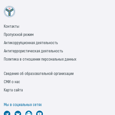
Контакты
Пропускной режим
Антикоррупционная деятельность
Антитеррористическая деятельность
Политика в отношении персональных данных
Сведения об образовательной организации
СМИ о нас
Карта сайта
Мы в социальных сетях