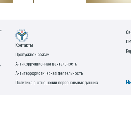
ии
Св
СМ
Контакты
Ка
Пропускной режим
Антикоррупционная деятельность
а
Антитеррористическая деятельность
Мы
Политика в отношении персональных данных