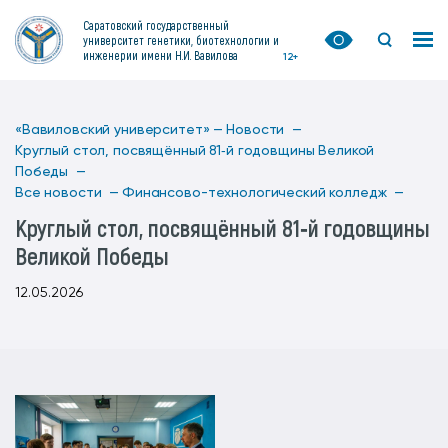
Саратовский государственный
университет генетики, биотехнологии и
инженерии имени Н.И. Вавилова
12+
«Вавиловский университет» —
Новости —
Круглый стол, посвящённый 81‑й годовщины Великой
Победы —
Все новости —
Финансово-технологический колледж —
Круглый стол, посвящённый 81‑й годовщины
Великой Победы
12.05.2026