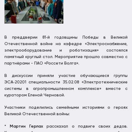
В преддверии 81‑й годовщины Победы в Великой
Отечественной войне на кафедре «Электроснабжение,
электрооборудование и роботизация» состоялся
памятный круглый стол. Мероприятие прошло совместно с
партнёрами - ПАО «Россети Волга».
В дискуссии приняли участие обучающиеся группы
ЭСА‑20201 специальности 35.02.08 «Электротехнические
системы в агропромышленном комплексе» вместе с
куратором Еленой Черновой.
Участники поделились семейными историями о героях
Великой Отечественной войны:
*
Мартин Герлах
рассказал о подвиге своих дедов.