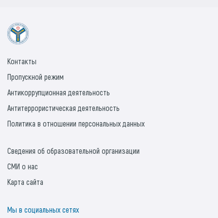
Контакты
Пропускной режим
Антикоррупционная деятельность
Антитеррористическая деятельность
Политика в отношении персональных данных
Сведения об образовательной организации
СМИ о нас
Карта сайта
Мы в социальных сетях