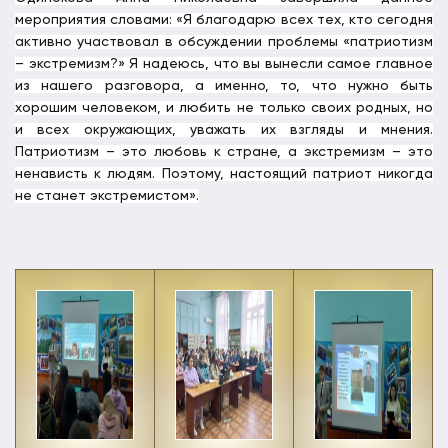
мероприятия словами: «
Я благодарю всех тех, кто сегодня
активно участвовал в обсуждении проблемы «патриотизм
– экстремизм?» Я надеюсь, что вы вынесли самое главное
из нашего разговора, а именно, то, что нужно быть
хорошим человеком, и любить не только своих родных, но
и всех окружающих, уважать их взгляды и мнения.
Патриотизм – это любовь к стране, а экстремизм – это
ненависть к людям. Поэтому, настоящий патриот никогда
не станет экстремистом».