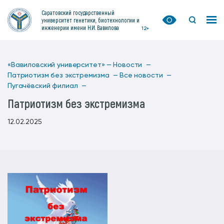
Саратовский государственный
университет генетики, биотехнологии и
инженерии имени Н.И. Вавилова
12+
«Вавиловский университет» —
Новости —
Патриотизм без экстремизма —
Все новости —
Пугачёвский филиал —
Патриотизм без экстремизма
12.02.2025