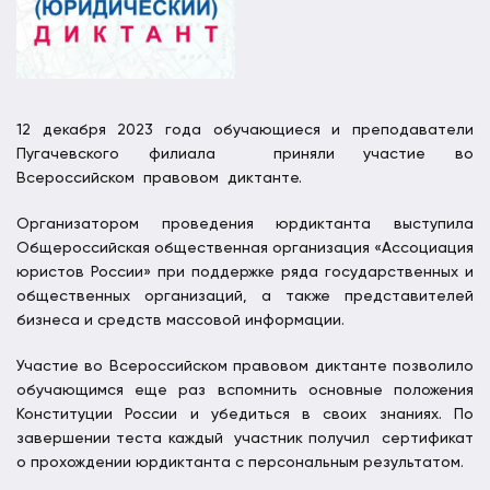
12 декабря 2023 года обучающиеся и преподаватели
Пугачевского филиала приняли участие во
Всероссийском правовом диктанте.
Организатором проведения юрдиктанта выступила
Общероссийская общественная организация «Ассоциация
юристов России» при поддержке ряда государственных и
общественных организаций, а также представителей
бизнеса и средств массовой информации.
Участие во Всероссийском правовом диктанте позволило
обучающимся еще раз вспомнить основные положения
Конституции России и убедиться в своих знаниях. По
завершении теста каждый участник получил сертификат
о прохождении юрдиктанта с персональным результатом.