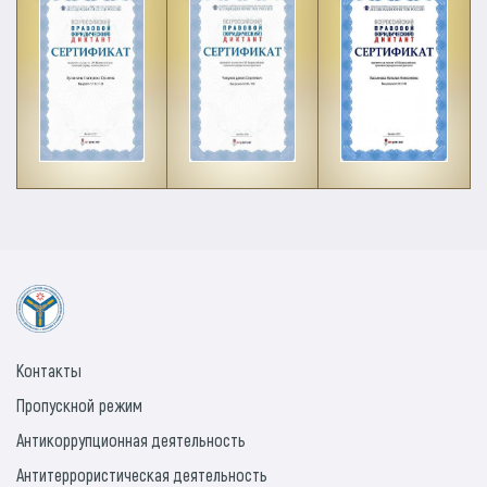
Контакты
Пропускной режим
Антикоррупционная деятельность
Антитеррористическая деятельность