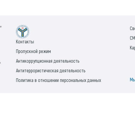
ии
Св
СМ
Контакты
Ка
Пропускной режим
Антикоррупционная деятельность
а
Антитеррористическая деятельность
Мы
Политика в отношении персональных данных