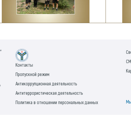
ии
Св
СМ
Контакты
Ка
Пропускной режим
Антикоррупционная деятельность
а
Антитеррористическая деятельность
Мы
Политика в отношении персональных данных